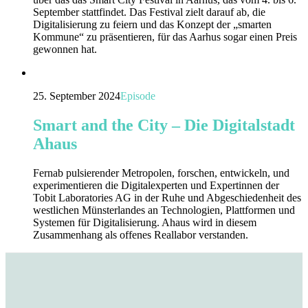
September stattfindet. Das Festival zielt darauf ab, die
Digitalisierung zu feiern und das Konzept der „smarten
Kommune“ zu präsentieren, für das Aarhus sogar einen Preis
gewonnen hat.
25. September 2024
Episode
Smart and the City – Die Digitalstadt
Ahaus
Fernab pulsierender Metropolen, forschen, entwickeln, und
experimentieren die Digitalexperten und Expertinnen der
Tobit Laboratories AG in der Ruhe und Abgeschiedenheit des
westlichen Münsterlandes an Technologien, Plattformen und
Systemen für Digitalisierung. Ahaus wird in diesem
Zusammenhang als offenes Reallabor verstanden.