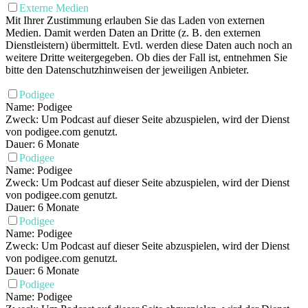
Externe Medien
Mit Ihrer Zustimmung erlauben Sie das Laden von externen
Medien. Damit werden Daten an Dritte (z. B. den externen
Dienstleistern) übermittelt. Evtl. werden diese Daten auch noch an
weitere Dritte weitergegeben. Ob dies der Fall ist, entnehmen Sie
bitte den Datenschutzhinweisen der jeweiligen Anbieter.
Podigee
Name: Podigee
Zweck: Um Podcast auf dieser Seite abzuspielen, wird der Dienst
von podigee.com genutzt.
Dauer: 6 Monate
Podigee
Name: Podigee
Zweck: Um Podcast auf dieser Seite abzuspielen, wird der Dienst
von podigee.com genutzt.
Dauer: 6 Monate
Podigee
Name: Podigee
Zweck: Um Podcast auf dieser Seite abzuspielen, wird der Dienst
von podigee.com genutzt.
Dauer: 6 Monate
Podigee
Name: Podigee