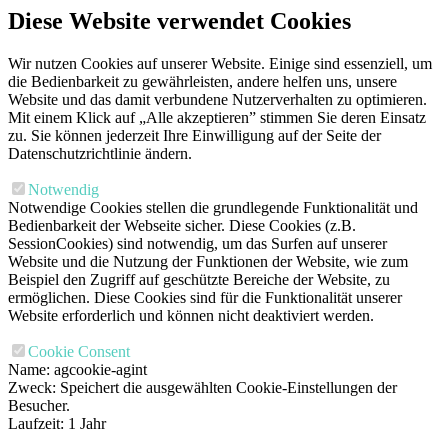
Diese Website verwendet Cookies
Wir nutzen Cookies auf unserer Website. Einige sind essenziell, um
die Bedienbarkeit zu gewährleisten, andere helfen uns, unsere
Website und das damit verbundene Nutzerverhalten zu optimieren.
Mit einem Klick auf „Alle akzeptieren” stimmen Sie deren Einsatz
zu. Sie können jederzeit Ihre Einwilligung auf der Seite der
Datenschutzrichtlinie ändern.
Notwendig
Notwendige Cookies stellen die grundlegende Funktionalität und
Bedienbarkeit der Webseite sicher. Diese Cookies (z.B.
SessionCookies) sind notwendig, um das Surfen auf unserer
Website und die Nutzung der Funktionen der Website, wie zum
Beispiel den Zugriff auf geschützte Bereiche der Website, zu
ermöglichen. Diese Cookies sind für die Funktionalität unserer
Website erforderlich und können nicht deaktiviert werden.
Cookie Consent
Name: agcookie-agint
Zweck: Speichert die ausgewählten Cookie-Einstellungen der
Besucher.
Laufzeit: 1 Jahr